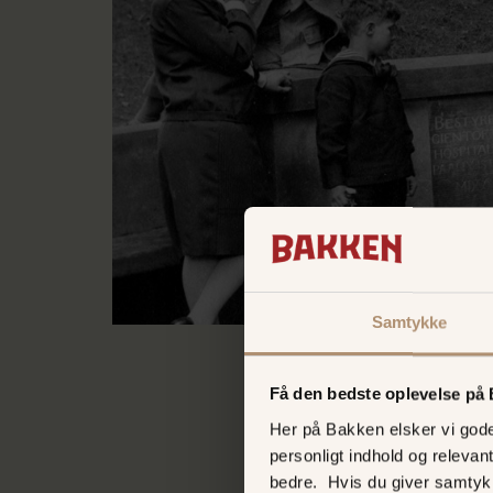
Samtykke
Få den bedste oplevelse på
Her på Bakken elsker vi gode 
personligt indhold og relevan
bedre. Hvis du giver samtyk