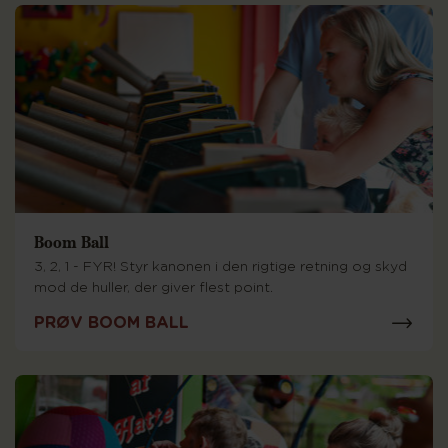
Boom Ball
3, 2, 1 - FYR! Styr kanonen i den rigtige retning og skyd
mod de huller, der giver flest point.
PRØV BOOM BALL