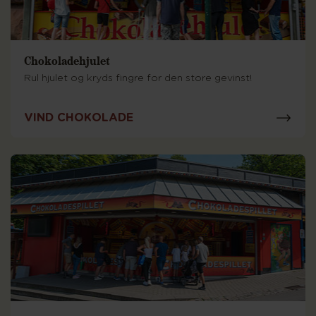
Chokoladehjulet
Rul hjulet og kryds fingre for den store gevinst!
VIND CHOKOLADE