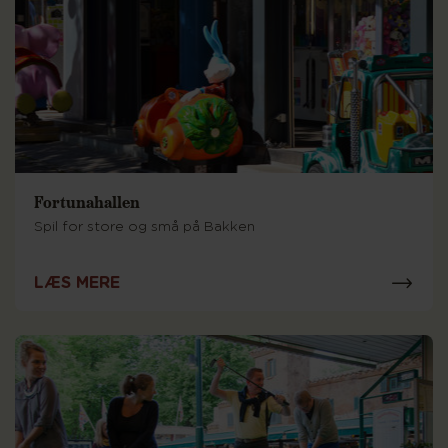
Fortunahallen
Spil for store og små på Bakken
LÆS MERE