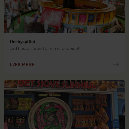
Derbyspillet
Lad hesten løbe for din chokolade!
LÆS MERE