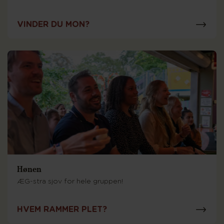
VINDER DU MON?
Hønen
ÆG-stra sjov for hele gruppen!
HVEM RAMMER PLET?