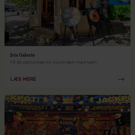
Iris Galerie
Få dit personlige iris-kunstværk med hjem
LÆS MERE