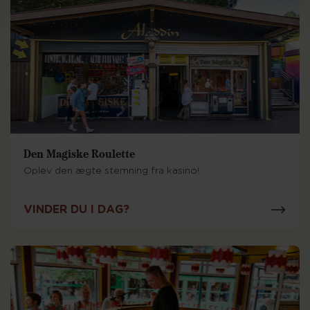
Den Magiske Roulette
Oplev den ægte stemning fra kasino!
VINDER DU I DAG?