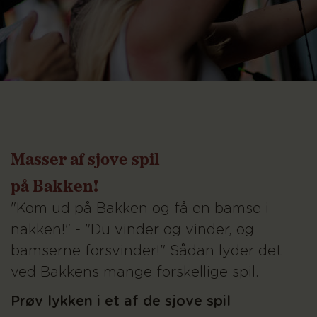
Masser af sjove spil
på Bakken!
"Kom ud på Bakken og få en bamse i
nakken!" - "Du vinder og vinder, og
bamserne forsvinder!" Sådan lyder det
ved Bakkens mange forskellige spil.
Prøv lykken i et af de sjove spil