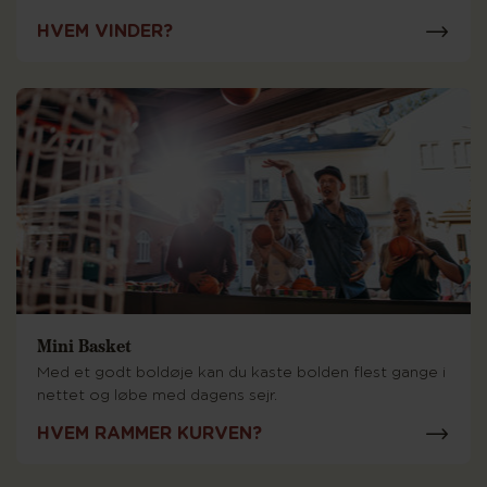
HVEM VINDER?
Mini Basket
Med et godt boldøje kan du kaste bolden flest gange i
nettet og løbe med dagens sejr.
HVEM RAMMER KURVEN?