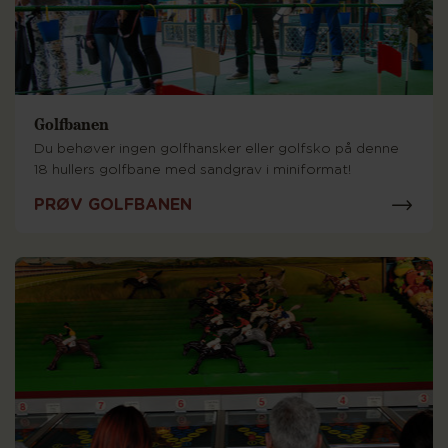
Golfbanen
Du behøver ingen golfhansker eller golfsko på denne
18 hullers golfbane med sandgrav i miniformat!
PRØV GOLFBANEN