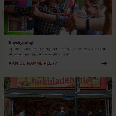
Bueskydning
Spænd buen helt ud og ram "Bulls Eye" med pilene for
at løbe med sejren over de andre!
KAN DU RAMME PLET?