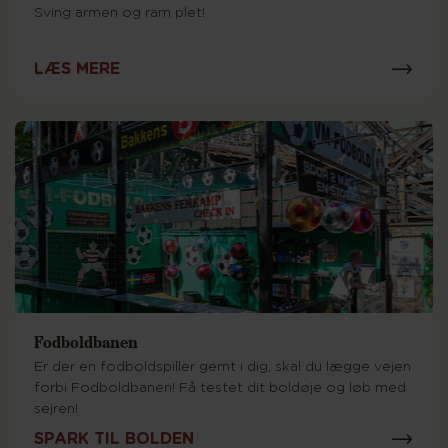
Sving armen og ram plet!
LÆS MERE
Fodboldbanen
Er der en fodboldspiller gemt i dig, skal du lægge vejen
forbi Fodboldbanen! Få testet dit boldøje og løb med
sejren!
SPARK TIL BOLDEN