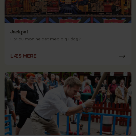
Jackpot
Har du mon heldet med dig i dag?
LÆS MERE