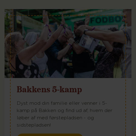
Bakkens 5-kamp
Dyst mod din familie eller venner i 5-
kamp på Bakken og find ud af, hvem der
løber af med førstepladsen - og
sidstepladsen!