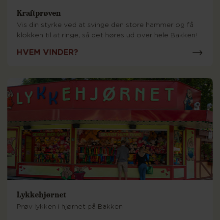
Kraftprøven
Vis din styrke ved at svinge den store hammer og få
klokken til at ringe, så det høres ud over hele Bakken!
HVEM VINDER?
Lykkehjørnet
Prøv lykken i hjørnet på Bakken