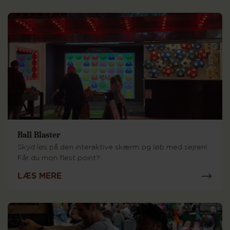
Ball Blaster
Skyd løs på den interaktive skærm og løb med sejren!
Får du mon flest point?
LÆS MERE