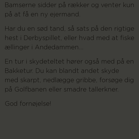
Bamserne sidder på rækker og venter kun
på at få en ny ejermand.
Har du en sød tand, så sats på den rigtige
hest i Derbyspillet, eller hvad med at fiske
ællinger i Andedammen...
En tur i skydeteltet hører også med på en
Bakketur. Du kan blandt andet skyde
med skarpt, nedlægge gribbe, forsøge dig
på Golfbanen eller smadre tallerkner.
God fornøjelse!