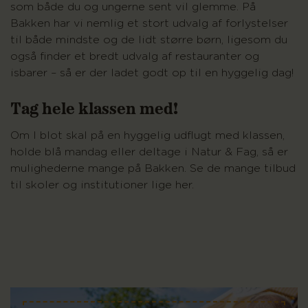
som både du og ungerne sent vil glemme. På
Bakken har vi nemlig et stort udvalg af forlystelser
til både mindste og de lidt større børn, ligesom du
også finder et bredt udvalg af restauranter og
isbarer – så er der ladet godt op til en hyggelig dag!
Tag hele klassen med!
Om I blot skal på en hyggelig udflugt med klassen,
holde blå mandag eller deltage i Natur & Fag, så er
mulighederne mange på Bakken. Se de mange tilbud
til skoler og institutioner lige her.