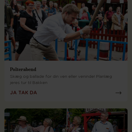
Polterabend
Skæg og ballade for din ven eller veninde! Planlæg
jeres tur til Bakken
JA TAK DA