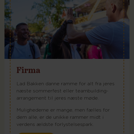
Firma
Lad Bakken danne ramme for alt fra jeres
næste sommerfest eller teambuilding-
arrangement til jeres næste møde.
Mulighederne er mange, men fælles for
dem alle, er de unikke rammer midt i
verdens ældste forlystelsespark.