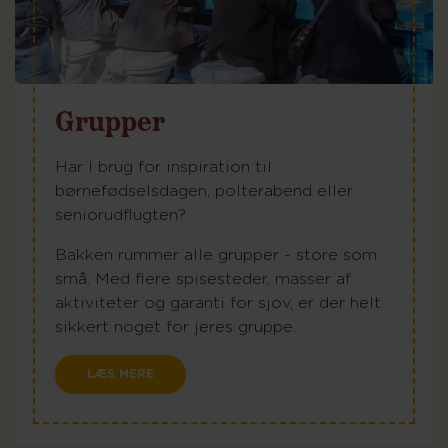
Grupper
Har I brug for inspiration til
børnefødselsdagen, polterabend eller
seniorudflugten?
Bakken rummer alle grupper - store som
små. Med flere spisesteder, masser af
aktiviteter og garanti for sjov, er der helt
sikkert noget for jeres gruppe.
LÆS MERE