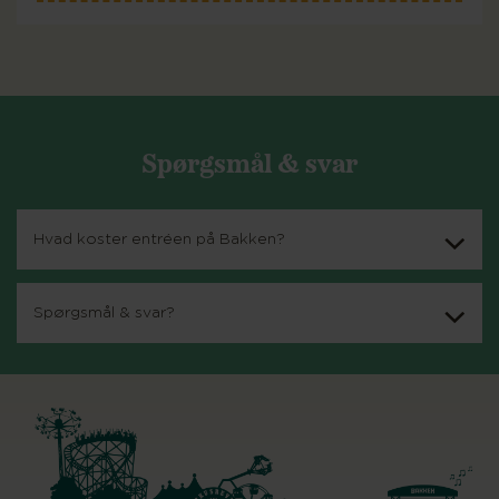
Spørgsmål & svar
Hvad koster entréen på Bakken?
Spørgsmål & svar?