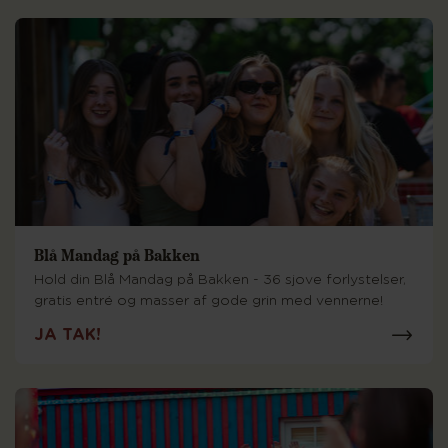
Blå Mandag på Bakken
Hold din Blå Mandag på Bakken - 36 sjove forlystelser,
gratis entré og masser af gode grin med vennerne!
JA TAK!