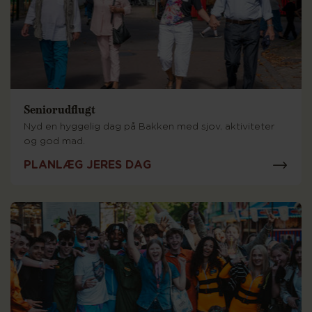
Seniorudflugt
Nyd en hyggelig dag på Bakken med sjov, aktiviteter
og god mad.
PLANLÆG JERES DAG