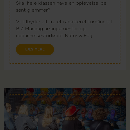
Skal hele klassen have en oplevelse, de
sent glemmer?
Vi tilbyder alt fra et rabatteret turbånd til
Blå Mandag arrangementer og
uddannelsesforløbet Natur & Fag.
LÆS MERE