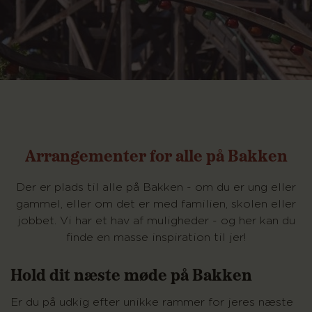
Arrangementer for alle på Bakken
Der er plads til alle på Bakken - om du er ung eller
gammel, eller om det er med familien, skolen eller
jobbet. Vi har et hav af muligheder - og her kan du
finde en masse inspiration til jer!
Hold dit næste møde på Bakken
Er du på udkig efter unikke rammer for jeres næste