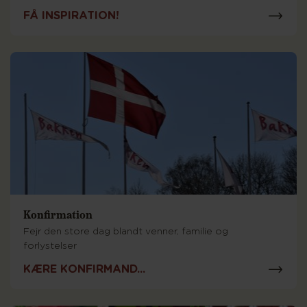
FÅ INSPIRATION!
Konfirmation
Fejr den store dag blandt venner, familie og
forlystelser
KÆRE KONFIRMAND...