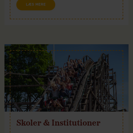
LÆS MERE
Skoler & Institutioner