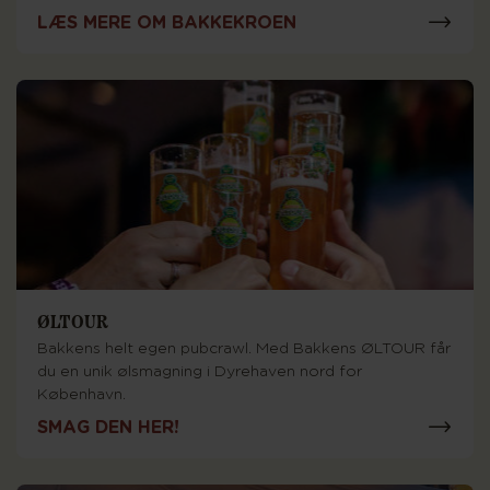
LÆS MERE OM BAKKEKROEN
ØLTOUR
Bakkens helt egen pubcrawl. Med Bakkens ØLTOUR får
du en unik ølsmagning i Dyrehaven nord for
København.
SMAG DEN HER!