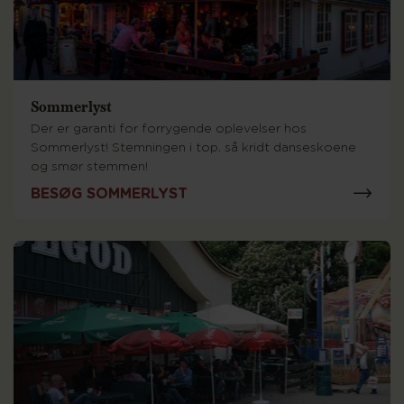
Sommerlyst
Der er garanti for forrygende oplevelser hos
Sommerlyst! Stemningen i top, så kridt danseskoene
og smør stemmen!
BESØG SOMMERLYST