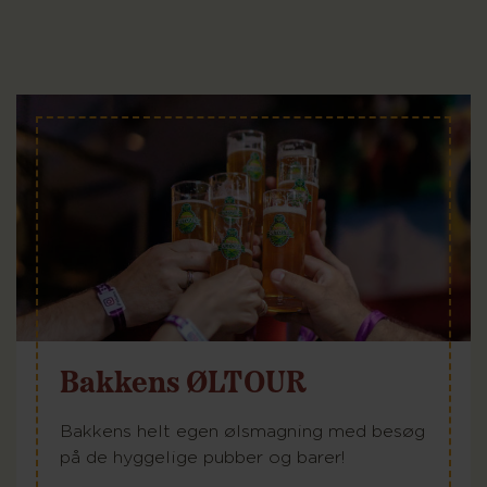
Bakkens ØLTOUR
Bakkens helt egen ølsmagning med besøg
på de hyggelige pubber og barer!