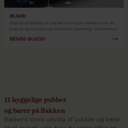
ØLGOD
Ølgod på Bakken er stedet, hvor man mødes over en
kold øl, god musik og fantastisk stemning. Velkommen!
BESØG ØLGOD
11 hyggelige pubber
og barer på Bakken
Bakkens store udvalg af pubber og barer