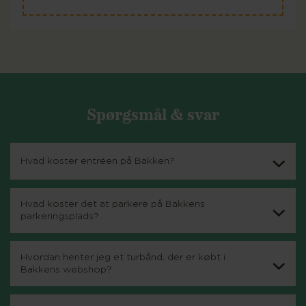
Spørgsmål & svar
Hvad koster entréen på Bakken?
Hvad koster det at parkere på Bakkens
parkeringsplads?
Hvordan henter jeg et turbånd, der er købt i
Bakkens webshop?