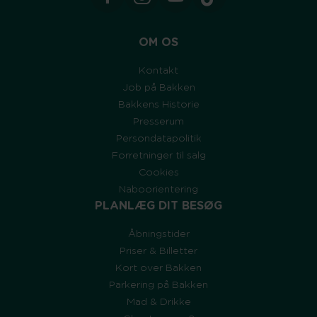
OM OS
Kontakt
Job på Bakken
Bakkens Historie
Presserum
Persondatapolitik
Forretninger til salg
Cookies
Naboorientering
PLANLÆG DIT BESØG
Åbningstider
Priser & Billetter
Kort over Bakken
Parkering på Bakken
Mad & Drikke