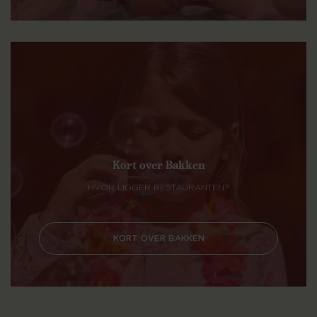
Kort over Bakken
HVOR LIGGER RESTAURANTEN?
KORT OVER BAKKEN