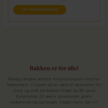
LÆS ORDENSREGLERNE
Bakken er for alle!
Besøg verdens ældste forlystelsespark nord for
København. Vi byder på et væld af oplevelser for
store og små. på Bakken finder du 36 sjove
forlystelser, 22 lækre spisesteder, gratis
underholdning og meget, meget mere. Ses vi?