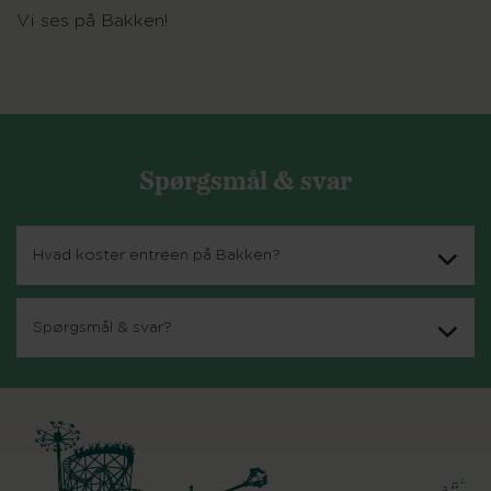
Vi ses på Bakken!
Spørgsmål & svar
Hvad koster entréen på Bakken?
Spørgsmål & svar?