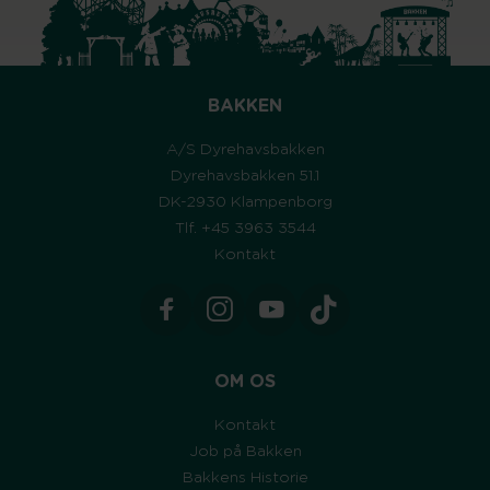
BAKKEN
A/S Dyrehavsbakken
Dyrehavsbakken 51.1
DK-2930 Klampenborg
Tlf. +45 3963 3544
Kontakt
OM OS
Kontakt
Job på Bakken
Bakkens Historie