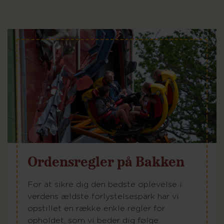
Ordensregler på Bakken
For at sikre dig den bedste oplevelse i
verdens ældste forlystelsespark har vi
opstillet en række enkle regler for
opholdet, som vi beder dig følge.