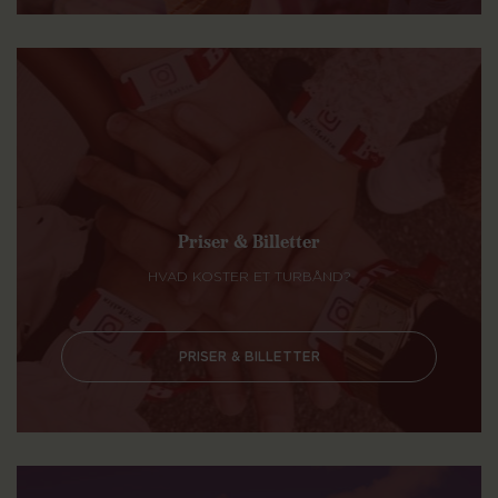
Priser & Billetter
HVAD KOSTER ET TURBÅND?
PRISER & BILLETTER