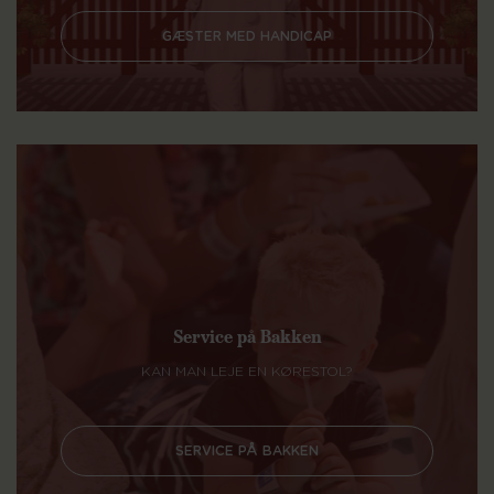
GÆSTER MED HANDICAP
Service på Bakken
KAN MAN LEJE EN KØRESTOL?
SERVICE PÅ BAKKEN