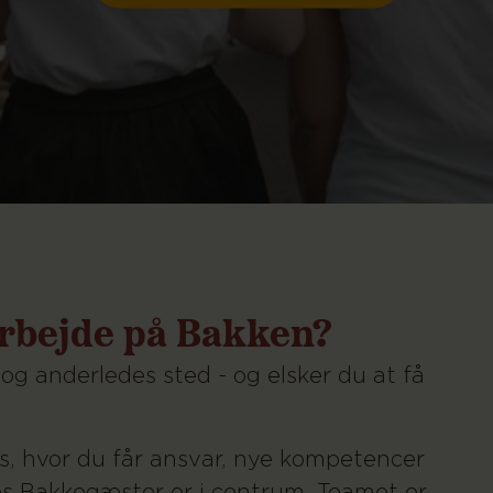
rbejde på Bakken?
 og anderledes sted - og elsker du at få
, hvor du får ansvar, nye kompetencer