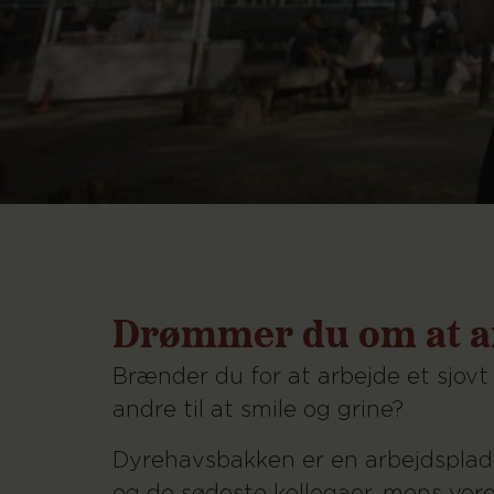
Drømmer du om at a
Brænder du for at arbejde et sjovt
andre til at smile og grine?
Dyrehavsbakken er en arbejdsplads