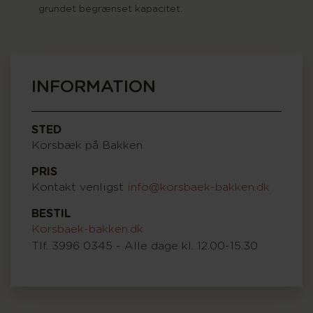
grundet begrænset kapacitet.
INFORMATION
STED
Korsbæk på Bakken
PRIS
Kontakt venligst
info@korsbaek-bakken.dk
BESTIL
Korsbaek-bakken.dk
Tlf. 3996 0345 - Alle dage kl. 12.00-15.30