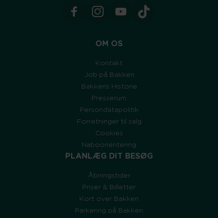
OM OS
Kontakt
Job på Bakken
Bakkens Historie
Presserum
Persondatapolitik
Forretninger til salg
Cookies
Naboorientering
PLANLÆG DIT BESØG
Åbningstider
Priser & Billetter
Kort over Bakken
Parkering på Bakken