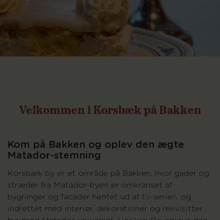
Velkommen i Korsbæk på Bakken
Kom på Bakken og oplev den ægte
Matador-stemning
Korsbæk by er et område på Bakken, hvor gader og
stræder fra Matador-byen er omkranset af
bygninger og facader hentet ud af tv-serien, og
indrettet med interiør, dekorationer og rekvisitter