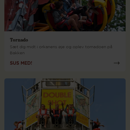
Tornado
Sæt dig midt i orkanens øje og oplev tornadoen på
Bakken
SUS MED!