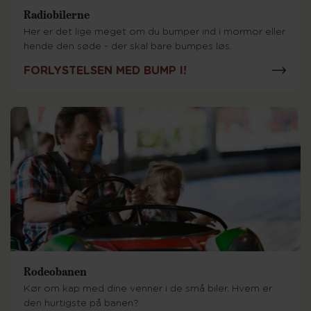
Radiobilerne
Her er det lige meget om du bumper ind i mormor eller
hende den søde - der skal bare bumpes løs.
FORLYSTELSEN MED BUMP I!
Rodeobanen
Kør om kap med dine venner i de små biler. Hvem er
den hurtigste på banen?