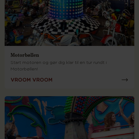
Motorbøllen
Start motoren og gør dig klar til en tur rundt i
Motorbøllen!
VROOM VROOM