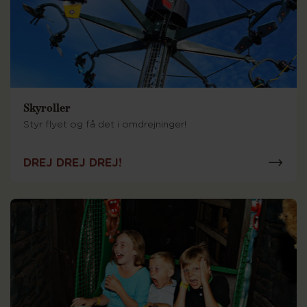
Skyroller
Styr flyet og få det i omdrejninger!
DREJ DREJ DREJ!