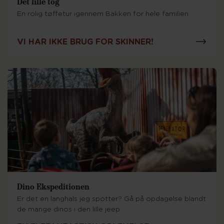
Det lille tog
En rolig tøffetur igennem Bakken for hele familien
VI HAR IKKE BRUG FOR SKINNER!
Dino Ekspeditionen
Er det en langhals jeg spotter? Gå på opdagelse blandt
de mange dinos i den lille jeep