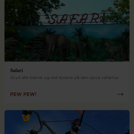
Safari
Skyd alle bierne og red dyrene på den sjove safaritur.
PEW PEW!