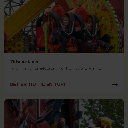
Tidsmaskinen
Turen går til jernalderen.. Nej fremtiden... Hmm..
DET ER TID TIL EN TUR!