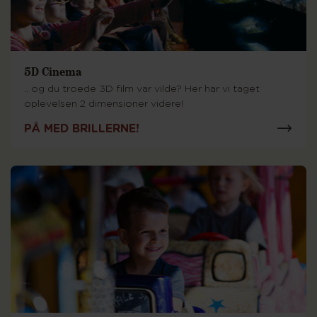
5D Cinema
.. og du troede 3D film var vilde? Her har vi taget
oplevelsen 2 dimensioner videre!
PÅ MED BRILLERNE!