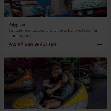
Polyppen
Bakkens rundtossede blæksprutte byder på sjov for
store og små.
PAS PÅ DEN SPRUTTER