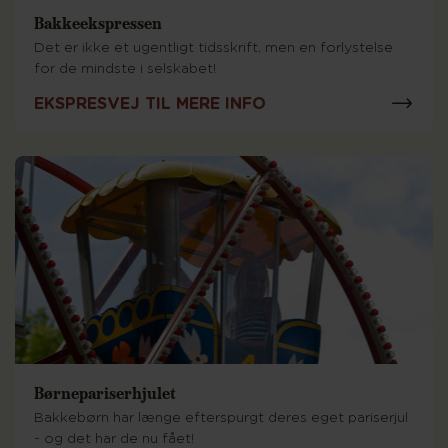
Bakkeekspressen
Det er ikke et ugentligt tidsskrift, men en forlystelse
for de mindste i selskabet!
EKSPRESVEJ TIL MERE INFO
Børnepariserhjulet
Bakkebørn har længe efterspurgt deres eget pariserjul
- og det har de nu fået!