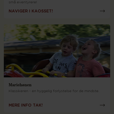
små eventyrere!
NAVIGER I KAOSSET!
Mariehønen
Klassikeren - en hyggelig forlystelse for de mindste.
MERE INFO TAK!