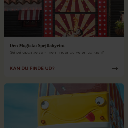
Den Magiske Spejllabyrint
Gå på opdagelse – men finder du vejen ud igen?
KAN DU FINDE UD?