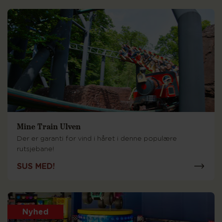
Mine Train Ulven
Der er garanti for vind i håret i denne populære
rutsjebane!
SUS MED!
Nyhed