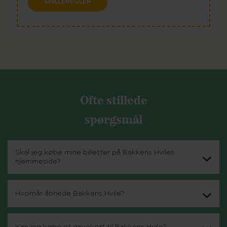
SPILLEREGLER
Ofte stillede
spørgsmål
Skal jeg købe mine billetter på Bakkens Hviles
hjemmeside?
Hvornår åbnede Bakkens Hvile?