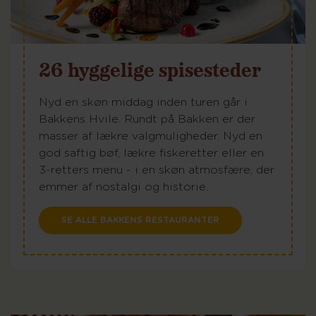
26 hyggelige spisesteder
Nyd en skøn middag inden turen går i
Bakkens Hvile. Rundt på Bakken er der
masser af lækre valgmuligheder. Nyd en
god saftig bøf, lækre fiskeretter eller en
3-retters menu - i en skøn atmosfære, der
emmer af nostalgi og historie.
SE ALLE BAKKENS RESTAURANTER