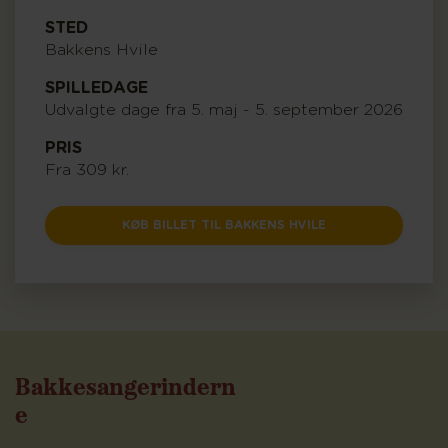
STED
Bakkens Hvile
SPILLEDAGE
Udvalgte dage fra 5. maj - 5. september 2026
PRIS
Fra 309 kr.
KØB BILLET TIL BAKKENS HVILE
Bakkesangerindern
e