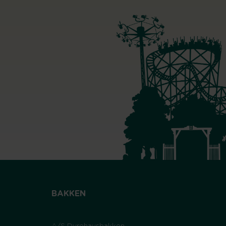
BAKKEN