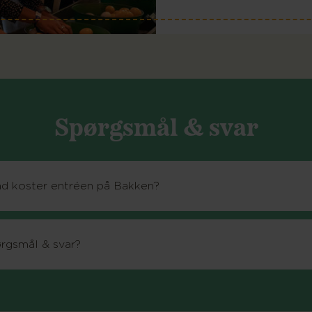
Spørgsmål & svar
d koster entréen på Bakken?
rgsmål & svar?