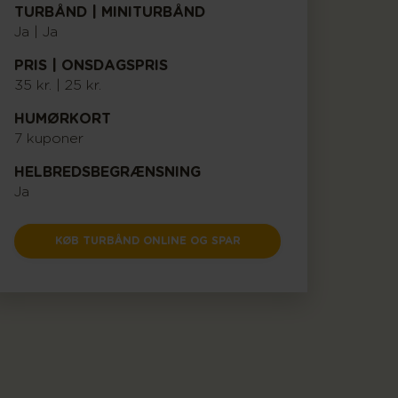
TURBÅND | MINITURBÅND
Ja | Ja
PRIS | ONSDAGSPRIS
35 kr. | 25 kr.
HUMØRKORT
7 kuponer
HELBREDSBEGRÆNSNING
Ja
KØB TURBÅND ONLINE OG SPAR