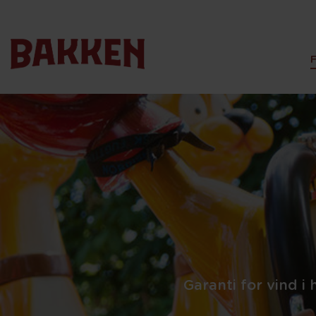
Garanti for vind i 