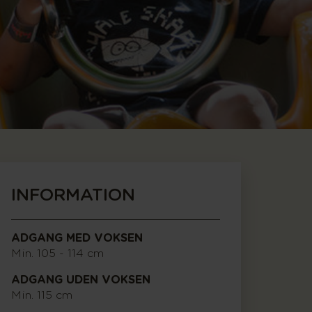
INFORMATION
ADGANG MED VOKSEN
Min. 105 - 114 cm
ADGANG UDEN VOKSEN
Min. 115 cm