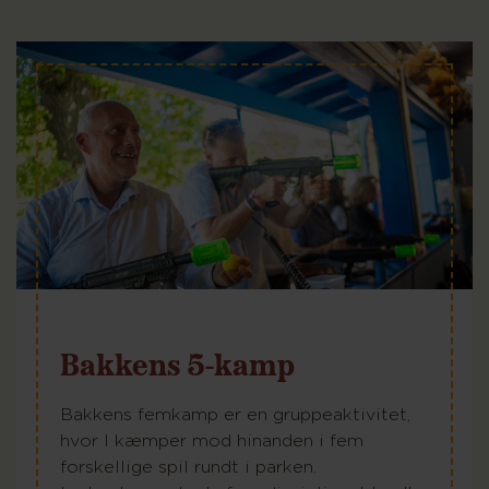
Bakkens 5-kamp
Bakkens femkamp er en gruppeaktivitet,
hvor I kæmper mod hinanden i fem
forskellige spil rundt i parken.