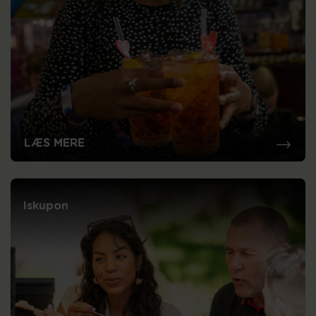
LÆS MERE
Iskupon