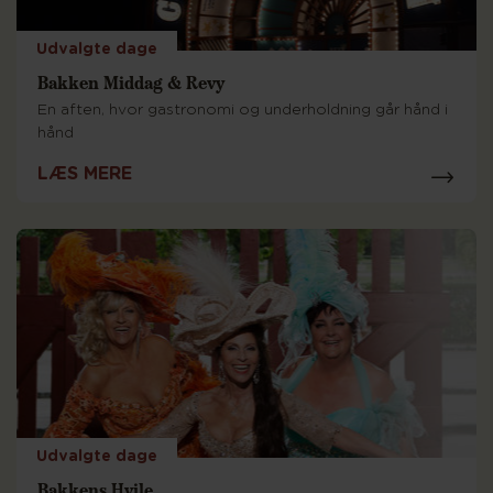
Udvalgte dage
Bakken Middag & Revy
En aften, hvor gastronomi og underholdning går hånd i
hånd
LÆS MERE
Udvalgte dage
Bakkens Hvile