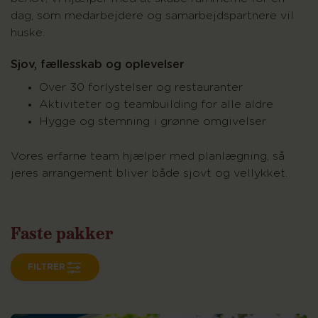
dag, som medarbejdere og samarbejdspartnere vil
huske.
Sjov, fællesskab og oplevelser
Over 30 forlystelser og restauranter
Aktiviteter og teambuilding for alle aldre
Hygge og stemning i grønne omgivelser
Vores erfarne team hjælper med planlægning, så
jeres arrangement bliver både sjovt og vellykket.
Faste
pakker
FILTRER