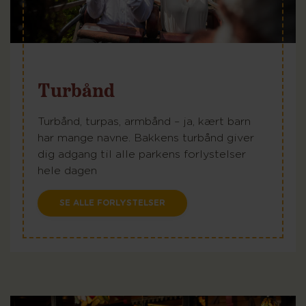
Turbånd
Turbånd, turpas, armbånd – ja, kært barn
har mange navne. Bakkens turbånd giver
dig adgang til alle parkens forlystelser
hele dagen
SE ALLE FORLYSTELSER