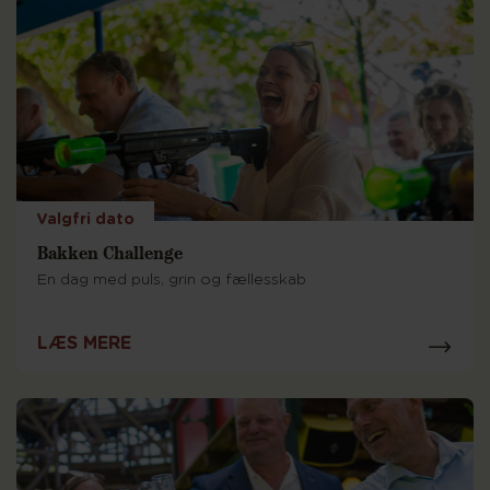
Valgfri dato
Bakken Challenge
En dag med puls, grin og fællesskab
LÆS MERE