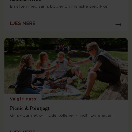
En aften med sang, bobler og magiske øjeblikke
LÆS MERE
Valgfri dato
Picnic & Pointjagt
Grin, gourmet og gode kolleger - midt i Dyrehaven