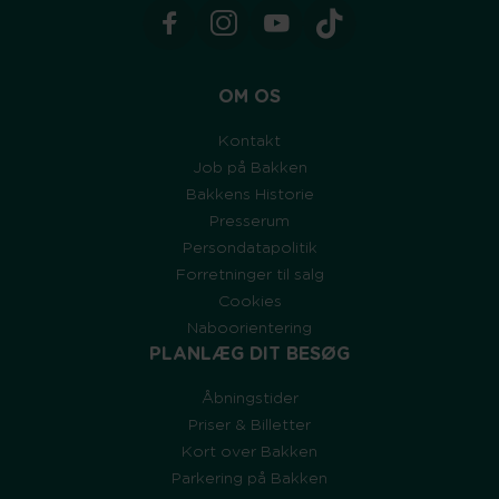
OM OS
Kontakt
Job på Bakken
Bakkens Historie
Presserum
Persondatapolitik
Forretninger til salg
Cookies
Naboorientering
PLANLÆG DIT BESØG
Åbningstider
Priser & Billetter
Kort over Bakken
Parkering på Bakken