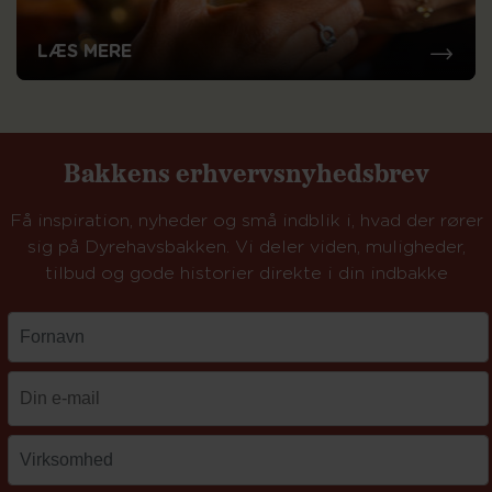
LÆS MERE
Bakkens erhvervsnyhedsbrev
Få inspiration, nyheder og små indblik i, hvad der rører
sig på Dyrehavsbakken. Vi deler viden, muligheder,
tilbud og gode historier direkte i din indbakke