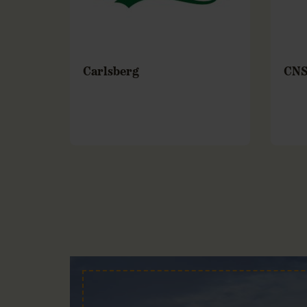
Carlsberg
CNS