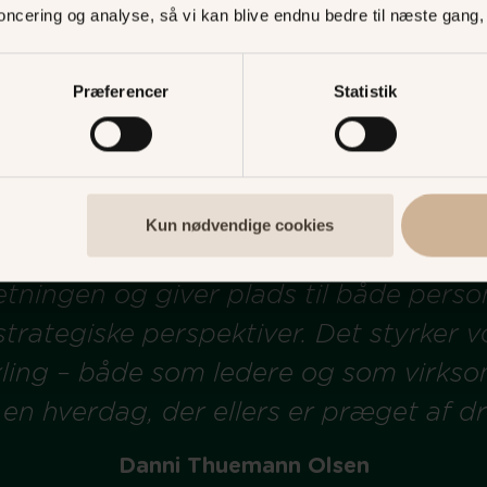
noncering og analyse, så vi kan blive endnu bedre til næste gang
Præferencer
Statistik
Kun nødvendige cookies