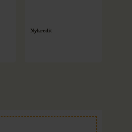
Nykredit