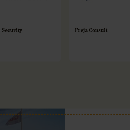
 Security
Freja Consult