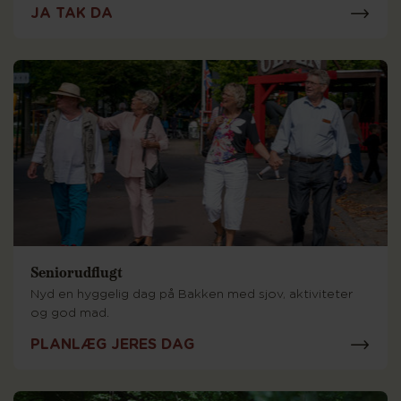
JA TAK DA
Seniorudflugt
Nyd en hyggelig dag på Bakken med sjov, aktiviteter
og god mad.
PLANLÆG JERES DAG