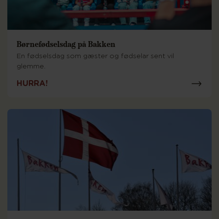
Børnefødselsdag på Bakken
En fødselsdag som gæster og fødselar sent vil
glemme.
HURRA!