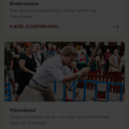
Konfirmation
Fejr den store dag blandt venner, familie og
forlystelser
KÆRE KONFIRMAND...
Polterabend
Skæg og ballade for din ven eller veninde! Planlæg
jeres tur til Bakken