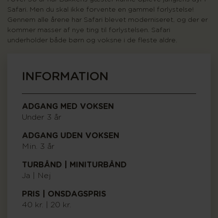
Safari. Men du skal ikke forvente en gammel forlystelse!
Gennem alle årene har Safari blevet moderniseret, og der er
kommer masser af nye ting til forlystelsen. Safari
underholder både børn og voksne i de fleste aldre.
INFORMATION
ADGANG MED VOKSEN
Under 3 år
ADGANG UDEN VOKSEN
Min. 3 år
TURBÅND | MINITURBÅND
Ja | Nej
PRIS | ONSDAGSPRIS
40 kr. | 20 kr.