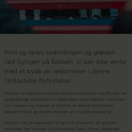
Kom og oplev spændingen og glæden
ved Gyngen på Bakken. Vi kan ikke vente
med at byde jer velkommen i denne
fantastiske forlystelse!
Gyngen er Bakkens nyeste tilføjelse til parken og tilbyder en
spændende oplevelse for både børn og forældre. Med fart,
sus i maven og masser af airtime, er denne forlystelse
designet til at give hele familien en uforglemmelig tur.
Gyngen har en kapacitet til op til 12 personer ad gangen,
herunder fire voksne og otte børn. Dens store, tiltalende