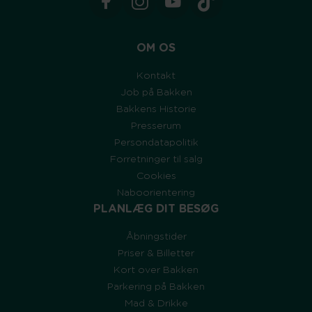
OM OS
Kontakt
Job på Bakken
Bakkens Historie
Presserum
Persondatapolitik
Forretninger til salg
Cookies
Naboorientering
PLANLÆG DIT BESØG
Åbningstider
Priser & Billetter
Kort over Bakken
Parkering på Bakken
Mad & Drikke