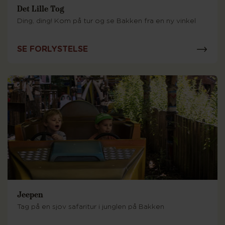
Det Lille Tog
Ding, ding! Kom på tur og se Bakken fra en ny vinkel
SE FORLYSTELSE
Jeepen
Tag på en sjov safaritur i junglen på Bakken