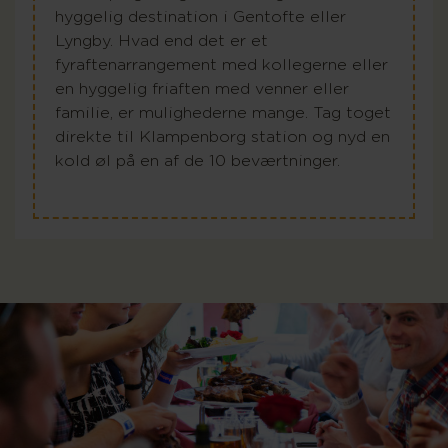
hyggelig destination i Gentofte eller
Lyngby. Hvad end det er et
fyraftenarrangement med kollegerne eller
en hyggelig friaften med venner eller
familie, er mulighederne mange. Tag toget
direkte til Klampenborg station og nyd en
kold øl på en af de 10 beværtninger.