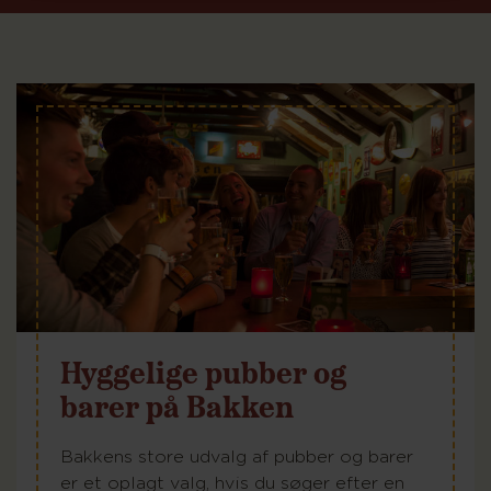
Hyggelige pubber og
barer på Bakken
Bakkens store udvalg af pubber og barer
er et oplagt valg, hvis du søger efter en