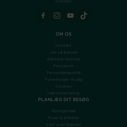
Kontakt
OM OS
Kontakt
Job på Bakken
Bakkens Historie
Presserum
Persondatapolitik
Forretninger til salg
Cookies
Naboorientering
PLANLÆG DIT BESØG
Åbningstider
Priser & Billetter
Kort over Bakken