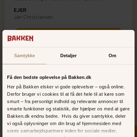
EJER
Jan Christiansen
BESØG ØLGODS HJEMMESIDE
Samtykke
Detaljer
Om
Få den bedste oplevelse på Bakken.dk
Her på Bakken elsker vi gode oplevelser – også online.
Derfor bruger vi cookies til at få det hele til at køre som
smurt – fra personligt indhold og relevante annoncer til
smarte funktioner og statistik, der hjælper os med at gøre
Bakken.dk endnu bedre. Hvis du giver samtykke, deler
vi også oplysninger om din brug af hjemmesiden med
vores samarbejdspartnere inden for sociale medier,