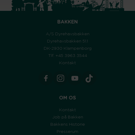
BAKKEN
A/S Dyrehavsbakken
Dyrehavsbakken 51.1
DK-2930 Klampenborg
Tlf. +45 3963 3544
Kontakt
OM OS
Kontakt
Job på Bakken
Bakkens Historie
Presserum