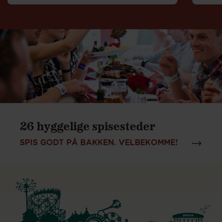
26 hyggelige spisesteder
SPIS GODT PÅ BAKKEN. VELBEKOMME!