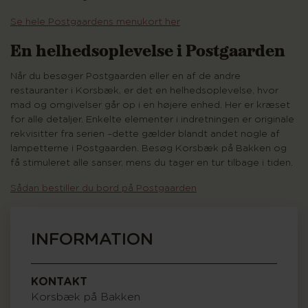
Se hele Postgaardens menukort her
En helhedsoplevelse i Postgaarden
Når du besøger Postgaarden eller en af de andre
restauranter i Korsbæk, er det en helhedsoplevelse, hvor
mad og omgivelser går op i en højere enhed. Her er kræset
for alle detaljer. Enkelte elementer i indretningen er originale
rekvisitter fra serien –dette gælder blandt andet nogle af
lampetterne i Postgaarden. Besøg Korsbæk på Bakken og
få stimuleret alle sanser, mens du tager en tur tilbage i tiden.
Sådan bestiller du bord på Postgaarden
INFORMATION
KONTAKT
Korsbæk på Bakken