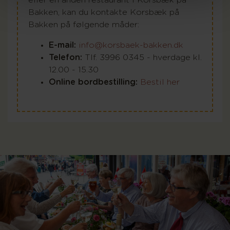
Bakken, kan du kontakte Korsbæk på
Bakken på følgende måder:
E-mail:
info@korsbaek-bakken.dk
Telefon:
Tlf. 3996 0345 - hverdage kl.
12.00 - 15.30
Online bordbestilling:
Bestil her