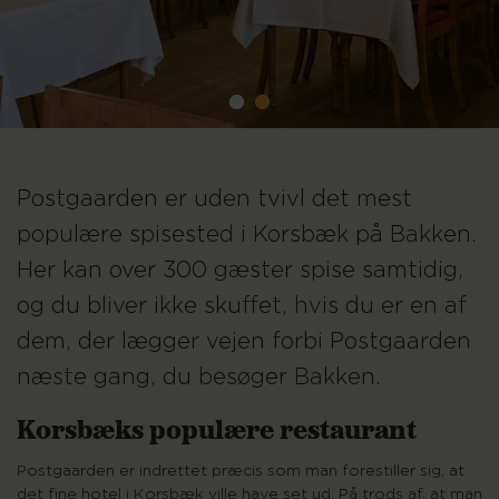
Postgaarden er uden tvivl det mest
populære spisested i Korsbæk på Bakken.
Her kan over 300 gæster spise samtidig,
og du bliver ikke skuffet, hvis du er en af
dem, der lægger vejen forbi Postgaarden
næste gang, du besøger Bakken.
Korsbæks populære restaurant
Postgaarden er indrettet præcis som man forestiller sig, at
det fine hotel i Korsbæk ville have set ud. På trods af, at man