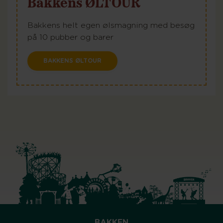
Bakkens ØLTOUR
Bakkens helt egen ølsmagning med besøg
på 10 pubber og barer
BAKKENS ØLTOUR
BAKKEN