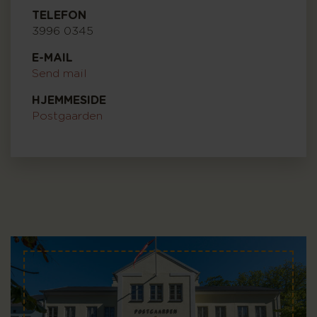
TELEFON
3996 0345
E-MAIL
Send mail
HJEMMESIDE
Postgaarden