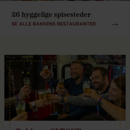
26 hyggelige spisesteder
SE ALLE BAKKENS RESTAURANTER