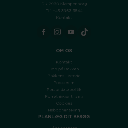
DK-2930 Klampenborg
Tlf. +45 3963 3544
Kontakt
OM OS
Kontakt
Job på Bakken
Bakkens Historie
Presserum
Persondatapolitik
Forretninger til salg
Cookies
Naboorientering
PLANLÆG DIT BESØG