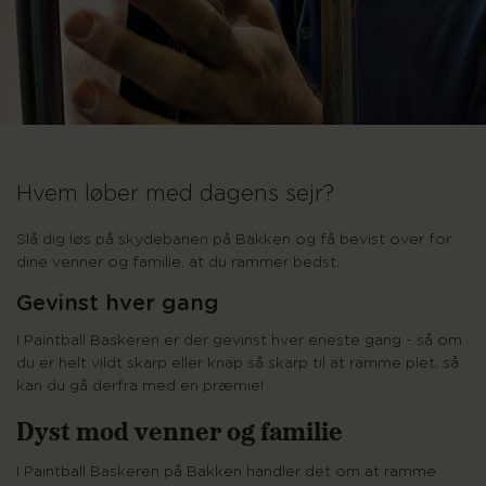
Hvem løber med dagens sejr?
Slå dig løs på skydebanen på Bakken og få bevist over for
dine venner og familie, at du rammer bedst.
Gevinst hver gang
I Paintball Baskeren er der gevinst hver eneste gang - så om
du er helt vildt skarp eller knap så skarp til at ramme plet, så
kan du gå derfra med en præmie!
Dyst mod venner og familie
I Paintball Baskeren på Bakken handler det om at ramme