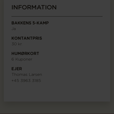
INFORMATION
BAKKENS 5-KAMP
Ja
KONTANTPRIS
30 kr.
HUMØRKORT
6 Kuponer
EJER
Thomas Larsen
+45 3963 3185