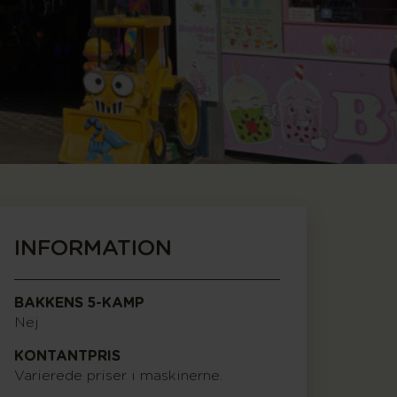
INFORMATION
BAKKENS 5-KAMP
Nej
KONTANTPRIS
Varierede priser i maskinerne.