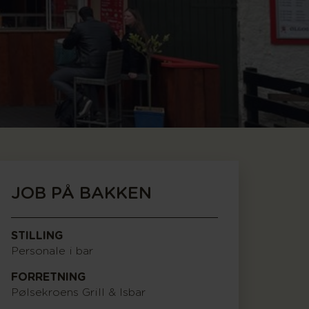
JOB PÅ BAKKEN
STILLING
Personale i bar
FORRETNING
Pølsekroens Grill & Isbar