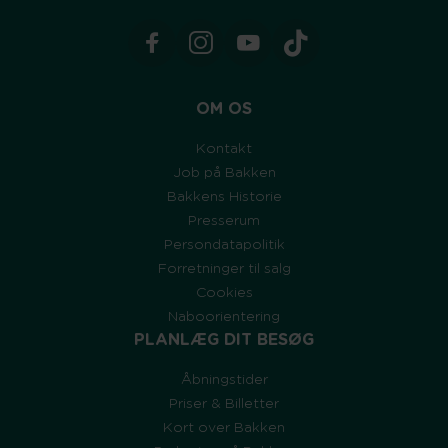
OM OS
Kontakt
Job på Bakken
Bakkens Historie
Presserum
Persondatapolitik
Forretninger til salg
Cookies
Naboorientering
PLANLÆG DIT BESØG
Åbningstider
Priser & Billetter
Kort over Bakken