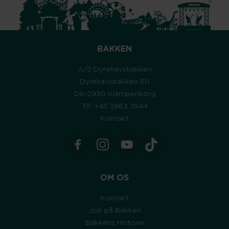
BAKKEN
A/S Dyrehavsbakken
Dyrehavsbakken 51.1
DK-2930 Klampenborg
Tlf. +45 3963 3544
Kontakt
OM OS
Kontakt
Job på Bakken
Bakkens Historie