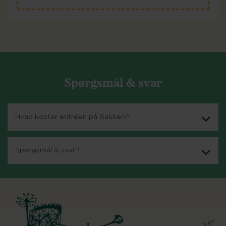
Spørgsmål & svar
Hvad koster entréen på Bakken?
Spørgsmål & svar?