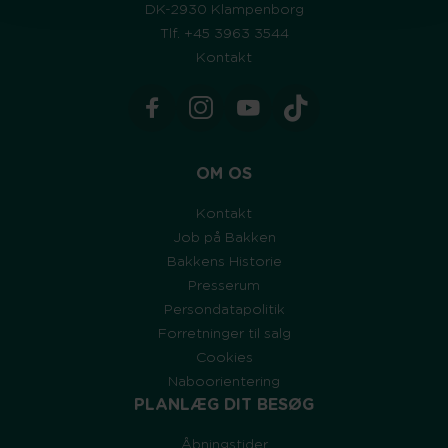
DK-2930 Klampenborg
Tlf. +45 3963 3544
Kontakt
OM OS
Kontakt
Job på Bakken
Bakkens Historie
Presserum
Persondatapolitik
Forretninger til salg
Cookies
Naboorientering
PLANLÆG DIT BESØG
Åbningstider