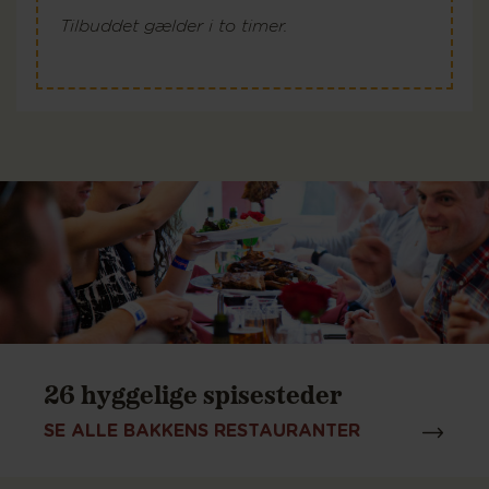
Tilbuddet gælder i to timer.
26 hyggelige spisesteder
SE ALLE BAKKENS RESTAURANTER