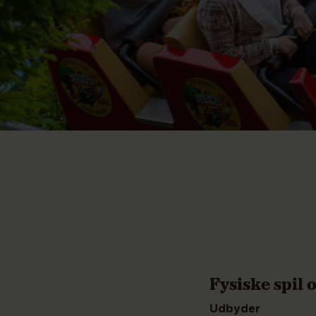
Fysiske spil
Udbyder