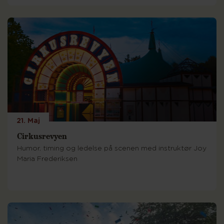
21. Maj
Cirkusrevyen
Humor, timing og ledelse på scenen med instruktør Joy
Maria Frederiksen