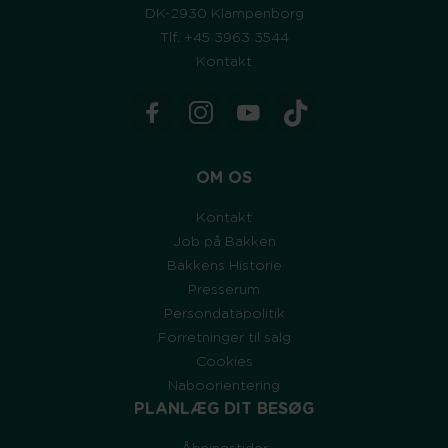
DK-2930 Klampenborg
Tlf. +45 3963 3544
Kontakt
OM OS
Kontakt
Job på Bakken
Bakkens Historie
Presserum
Persondatapolitik
Forretninger til salg
Cookies
Naboorientering
PLANLÆG DIT BESØG