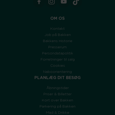
OM OS
Kontakt
Job på Bakken
Bakkens Historie
Presserum
Persondatapolitik
Forretninger til salg
Cookies
Naboorientering
PLANLÆG DIT BESØG
Åbningstider
Priser & Billetter
Kort over Bakken
Parkering på Bakken
Mad & Drikke