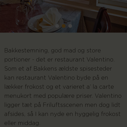
Bakkestemning, god mad og store
portioner - det er restaurant Valentino.
Som et af Bakkens ældste spisesteder
kan restaurant Valentino byde på en
lækker frokost og et varieret a’ la carte
menukort med populære priser. Valentino
ligger tæt på Friluftsscenen men dog lidt
afsides, så I kan nyde en hyggelig frokost
eller middag.