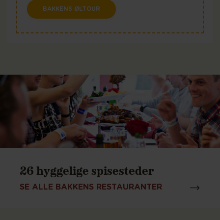
BAKKENS ØLTOUR
26 hyggelige spisesteder
SE ALLE BAKKENS RESTAURANTER