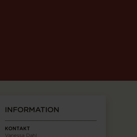
INFORMATION
KONTAKT
Vanessa Dahl